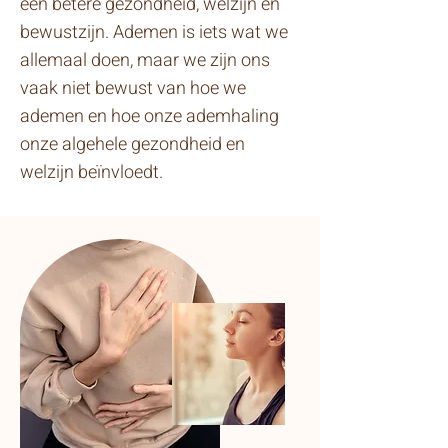
een betere gezondheid, welzijn en
bewustzijn. Ademen is iets wat we
allemaal doen, maar we zijn ons
vaak niet bewust van hoe we
ademen en hoe onze ademhaling
onze algehele gezondheid en
welzijn beïnvloedt.