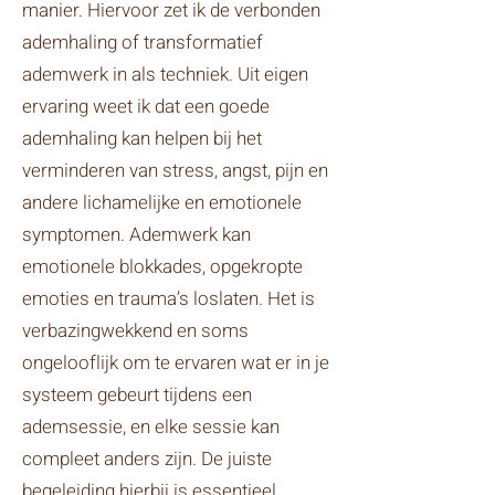
manier. Hiervoor zet ik de verbonden
ademhaling of transformatief
ademwerk in als techniek. Uit eigen
ervaring weet ik dat een goede
ademhaling kan helpen bij het
verminderen van stress, angst, pijn en
andere lichamelijke en emotionele
symptomen. Ademwerk kan
emotionele blokkades, opgekropte
emoties en trauma’s loslaten. Het is
verbazingwekkend en soms
ongelooflijk om te ervaren wat er in je
systeem gebeurt tijdens een
ademsessie, en elke sessie kan
compleet anders zijn. De juiste
begeleiding hierbij is essentieel,